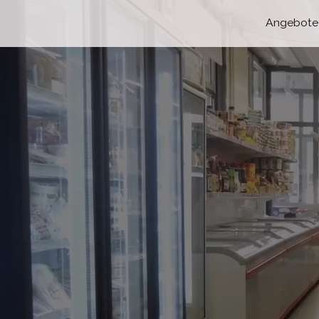
Angebote