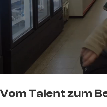
Vom Talent zum B