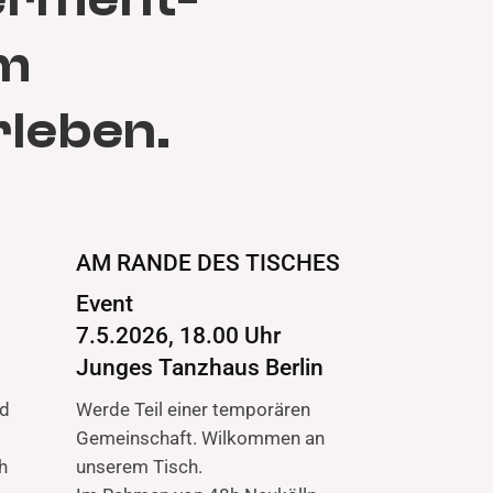
im
rleben.
AM RANDE DES TISCHES
Event
7.5.2026, 18.00 Uhr
Junges Tanzhaus Berlin
nd
Werde Teil einer temporären
Gemeinschaft. Wilkommen an
h
unserem Tisch.