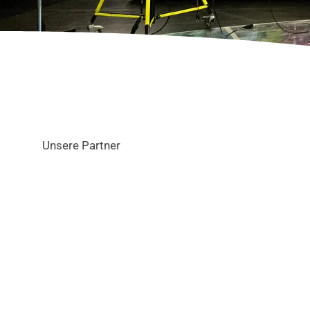
Unsere Partner