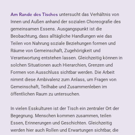
Am Rande des Tisches
untersucht das Verhältnis von
Innen und Außen anhand der sozialen Choreografie des
gemeinsamen Essens. Ausgangspunkt ist die
Beobachtung, dass alltägliche Handlungen wie das
Teilen von Nahrung soziale Beziehungen formen und
Räume von Gemeinschaft, Zugehörigkeit und
Verantwortung entstehen lassen. Gleichzeitig können in
solchen Situationen auch Hierarchien, Grenzen und
Formen von Ausschluss sichtbar werden. Die Arbeit
nimmt diese Ambivalenz zum Anlass, um Fragen von
Gemeinschaft, Teilhabe und Zusammenleben im
öffentlichen Raum zu untersuchen.
In vielen Esskulturen ist der Tisch ein zentraler Ort der
Begegnung. Menschen kommen zusammen, teilen
Essen, Erinnerungen und Geschichten. Gleichzeitig
werden hier auch Rollen und Erwartungen sichtbar, die