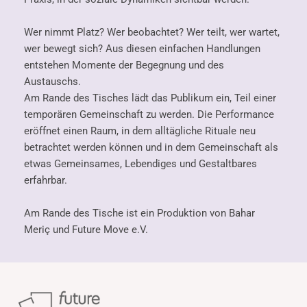
Wer nimmt Platz? Wer beobachtet? Wer teilt, wer wartet,
wer bewegt sich? Aus diesen einfachen Handlungen
entstehen Momente der Begegnung und des
Austauschs.
Am Rande des Tisches lädt das Publikum ein, Teil einer
temporären Gemeinschaft zu werden. Die Performance
eröffnet einen Raum, in dem alltägliche Rituale neu
betrachtet werden können und in dem Gemeinschaft als
etwas Gemeinsames, Lebendiges und Gestaltbares
erfahrbar.
Am Rande des Tische ist ein Produktion von Bahar
Meriç und Future Move e.V.