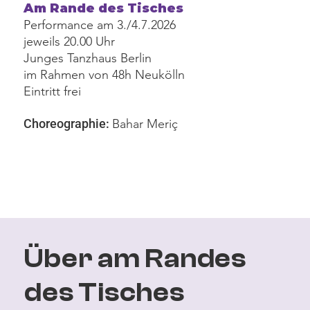
Am Rande des Tisches
Performance am 3./4.7.2026
jeweils 20.00 Uhr
Junges Tanzhaus Berlin
im Rahmen von 48h Neukölln
Eintritt frei
Choreographie:
Bahar Meriç
Über am Randes
des Tisches