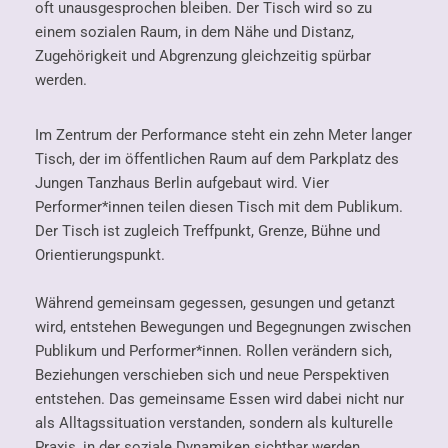
oft unausgesprochen bleiben. Der Tisch wird so zu
einem sozialen Raum, in dem Nähe und Distanz,
Zugehörigkeit und Abgrenzung gleichzeitig spürbar
werden.
Im Zentrum der Performance steht ein zehn Meter langer
Tisch, der im öffentlichen Raum auf dem Parkplatz des
Jungen Tanzhaus Berlin aufgebaut wird. Vier
Performer*innen teilen diesen Tisch mit dem Publikum.
Der Tisch ist zugleich Treffpunkt, Grenze, Bühne und
Orientierungspunkt.
Während gemeinsam gegessen, gesungen und getanzt
wird, entstehen Bewegungen und Begegnungen zwischen
Publikum und Performer*innen. Rollen verändern sich,
Beziehungen verschieben sich und neue Perspektiven
entstehen. Das gemeinsame Essen wird dabei nicht nur
als Alltagssituation verstanden, sondern als kulturelle
Praxis, in der soziale Dynamiken sichtbar werden.