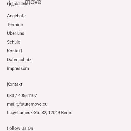
Quick Links
Angebote
Termine
Über uns
Schule
Kontakt
Datenschutz
Impressum
Kontakt
030 / 40554107
mail@futuremove.eu
Lucy-Lameck-Str. 32, 12049 Berlin
Follow Us On