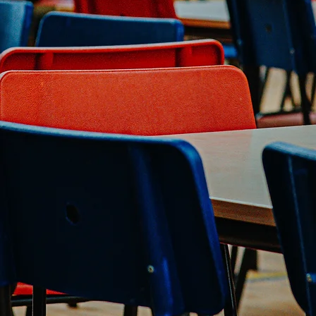
Contact Us
Read More