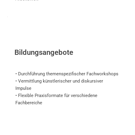
Bildungsangebote
• Durchführung themenspezifischer Fachworkshops
• Vermittlung künstlerischer und diskursiver
Impulse
• Flexible Praxisformate für verschiedene
Fachbereiche