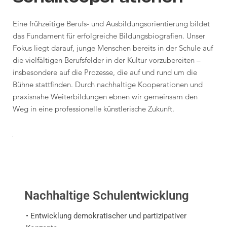
Eine frühzeitige Berufs- und Ausbildungsorientierung bildet
das Fundament für erfolgreiche Bildungsbiografien. Unser
Fokus liegt darauf, junge Menschen bereits in der Schule auf
die vielfältigen Berufsfelder in der Kultur vorzubereiten –
insbesondere auf die Prozesse, die auf und rund um die
Bühne stattfinden. Durch nachhaltige Kooperationen und
praxisnahe Weiterbildungen ebnen wir gemeinsam den
Weg in eine professionelle künstlerische Zukunft.
Nachhaltige Schulentwicklung
• Entwicklung demokratischer und partizipativer