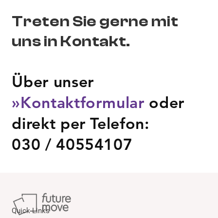
Treten Sie gerne mit
uns in Kontakt.
Über unser
»Kontaktformular
oder
direkt per Telefon:
030 / 40554107
Quick Links