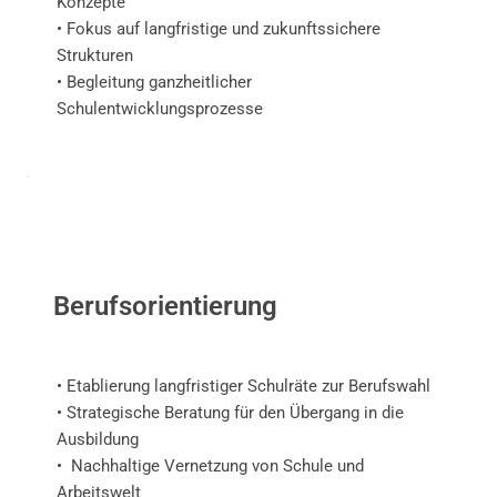
Konzepte
• Fokus auf langfristige und zukunftssichere
Strukturen
• Begleitung ganzheitlicher
Schulentwicklungsprozesse
Berufsorientierung
• Etablierung langfristiger Schulräte zur Berufswahl
• Strategische Beratung für den Übergang in die
Ausbildung
• Nachhaltige Vernetzung von Schule und
Arbeitswelt