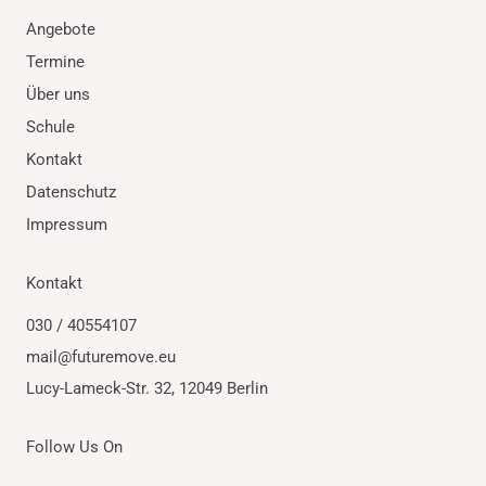
Angebote
Termine
Über uns
Schule
Kontakt
Datenschutz
Impressum
Kontakt
030 / 40554107
mail@futuremove.eu
Lucy-Lameck-Str. 32, 12049 Berlin
Follow Us On