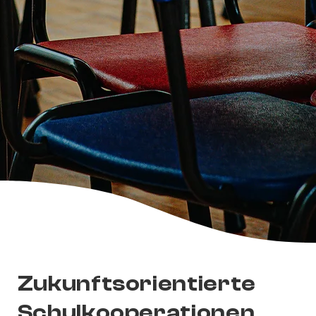
Zukunftsorientierte
Schulkooperationen