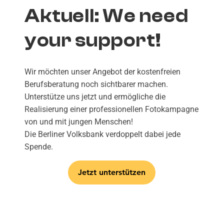
Aktuell: We need
your support!
Wir möchten unser Angebot der kostenfreien
Berufsberatung noch sichtbarer machen.
Unterstütze uns jetzt und ermögliche die
Realisierung einer professionellen Fotokampagne
von und mit jungen Menschen!
Die Berliner Volksbank verdoppelt dabei jede
Spende.
Jetzt unterstützen